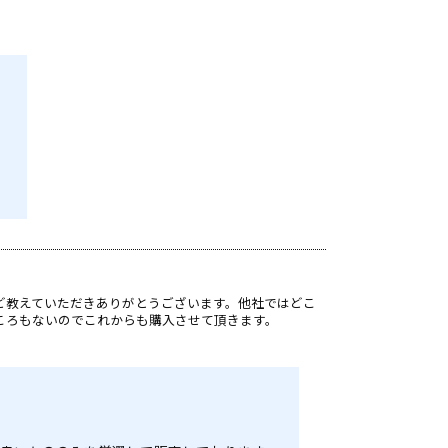
。
ど教えていただきありがとうございます。他社ではどこ
ころもないのでこれからも購入させて頂きます。