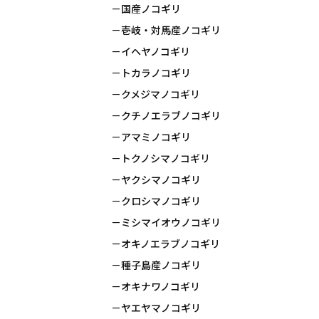
国産ノコギリ
壱岐・対馬産ノコギリ
イヘヤノコギリ
トカラノコギリ
クメジマノコギリ
クチノエラブノコギリ
アマミノコギリ
トクノシマノコギリ
ヤクシマノコギリ
クロシマノコギリ
ミシマイオウノコギリ
オキノエラブノコギリ
種子島産ノコギリ
オキナワノコギリ
ヤエヤマノコギリ