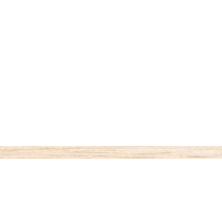
ご利用案内
お支払いについて