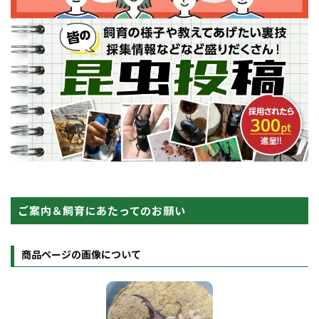
ご案内＆飼育にあたってのお願い
商品ページの画像について