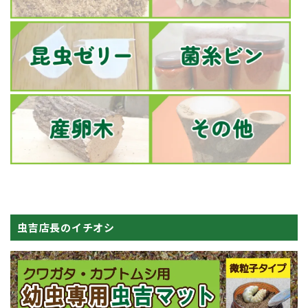
虫吉店長のイチオシ