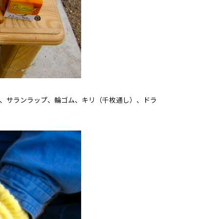
ュ、サランラップ、輪ゴム、キリ（千枚通し）、ドラ