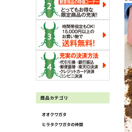
商品カテゴリ
オオクワガタ
ヒラタクワガタの仲間