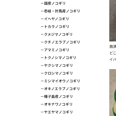
国産ノコギリ
壱岐・対馬産ノコギリ
イヘヤノコギリ
トカラノコギリ
クメジマノコギリ
クチノエラブノコギリ
救
アマミノコギリ
ど
トクノシマノコギリ
イ
ヤクシマノコギリ
クロシマノコギリ
ミシマイオウノコギリ
オキノエラブノコギリ
種子島産ノコギリ
オキナワノコギリ
ヤエヤマノコギリ