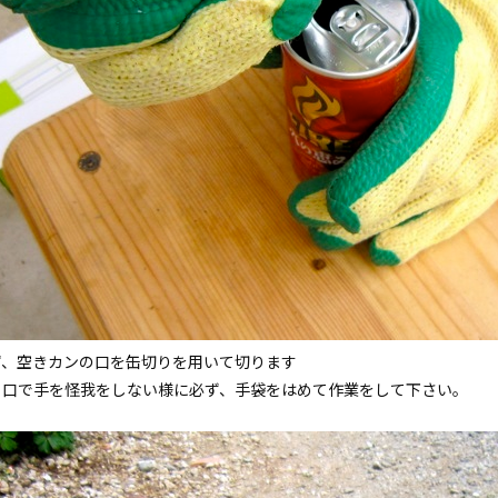
ず、空きカンの口を缶切りを用いて切ります
り口で手を怪我をしない様に必ず、手袋をはめて作業をして下さい。