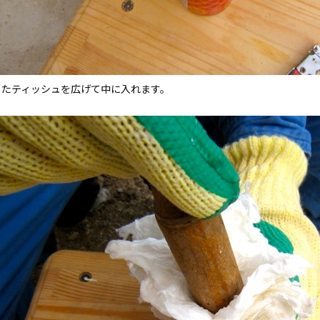
ったティッシュを広げて中に入れます。