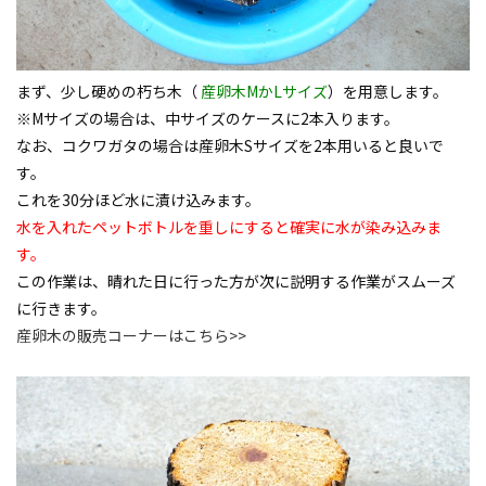
まず、少し硬めの朽ち木（
産卵木MかLサイズ
）を用意します。
※Mサイズの場合は、中サイズのケースに2本入ります。
なお、コクワガタの場合は産卵木Sサイズを2本用いると良いで
す。
これを30分ほど水に漬け込みます。
水を入れたペットボトルを重しにすると確実に水が染み込みま
す。
この作業は、晴れた日に行った方が次に説明する作業がスムーズ
に行きます。
産卵木の販売コーナーはこちら>>