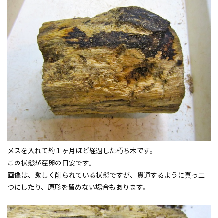
メスを入れて約１ヶ月ほど経過した朽ち木です。
この状態が産卵の目安です。
画像は、激しく削られている状態ですが、貫通するように真っ二
つにしたり、原形を留めない場合もあります。