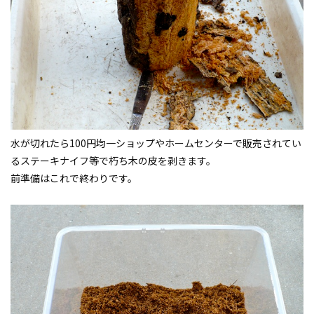
水が切れたら100円均一ショップやホームセンターで販売されてい
るステーキナイフ等で朽ち木の皮を剥きます。
前準備はこれで終わりです。