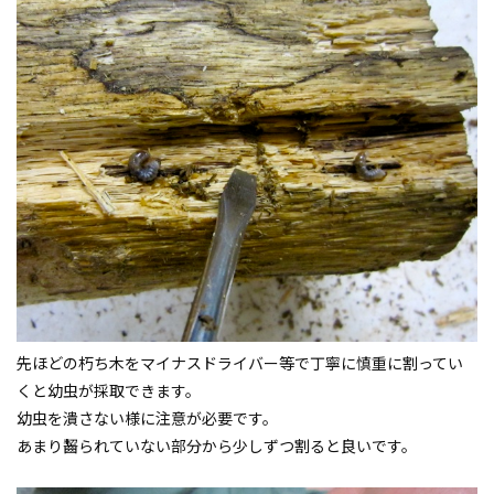
先ほどの朽ち木をマイナスドライバー等で丁寧に慎重に割ってい
くと幼虫が採取できます。
幼虫を潰さない様に注意が必要です。
あまり齧られていない部分から少しずつ割ると良いです。