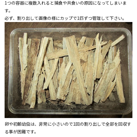
1つの容器に複数入れると捕食や共食いの原因になってしまいま
す。
必ず、割り出して画像の様にカップで1匹ずつ管理して下さい。
卵や初齢幼虫は、非常に小さいので1回の割り出しで全部を回収す
る事が困難です。