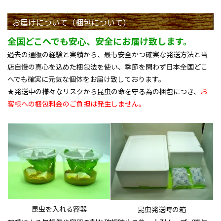
お届けについて（梱包について）
全国どこへでも安心、安全にお届け致します。
過去の通販の経験と実績から、最も安全かつ確実な発送方法と当
店自慢の真心を込めた梱包法を使い、季節を問わず日本全国どこ
へでも確実に元気な個体をお届け致しております。
★発送中の様々なリスクから昆虫の命を守る為の梱包につき、
お
客様への梱包料金のご負担は発生しません。
昆虫を入れる容器
昆虫発送時の箱