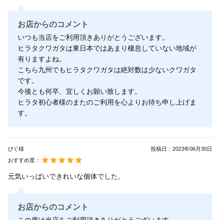
お店からのコメント
いつも当店をご利用頂きありがとうございます。
ヒラタクワガタは東日本ではあまり棲息していない地域が
有りますよね。
こちら九州でもヒラタクワガタは絶対数は少ないクワガタ
です。
今後とも何卒、宜しくお願い致します。
ヒラタ初心者様のまたのご利用を心よりお待ち申し上げま
す。
ぴぐ様
投稿日：
2023年06月30日
おすすめ度：
元気いっぱいできれいな個体でした。
お店からのコメント