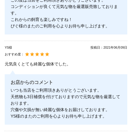
この度は当店をご利用頂きありがとうございます。
コンディションが良くて元気な物を厳選販売致しておりま
す。
これからの飼育も楽しみですね！
ぴぐ様のまたのご利用を心よりお待ち申し上げます。
YS様
投稿日：
2021年06月09日
おすすめ度：
元気良くとても綺麗な個体でした。
お店からのコメント
いつも当店をご利用頂きありがとうございます。
天然物も3日補償を付けておりますので元気な物を厳選して
おります。
穴傷や欠損が無い綺麗な個体をお届けしております。
YS様のまたのご利用を心よりお待ち申し上げます。