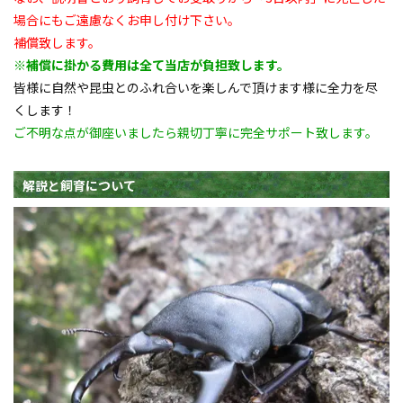
場合にもご遠慮なくお申し付け下さい。
補償致します。
※補償に掛かる費用は全て当店が負担致します。
皆様に自然や昆虫とのふれ合いを楽しんで頂けます様に全力を尽
くします！
ご不明な点が御座いましたら親切丁寧に完全サポート致します。
解説と飼育について