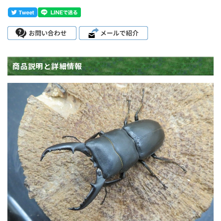
商品説明と詳細情報