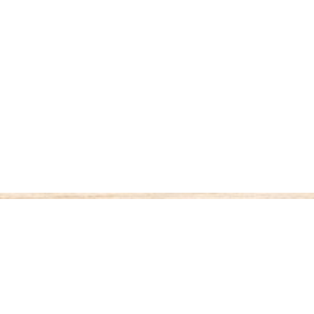
ご利用案内
お支払いについて
◆代金引き換え
・・・商品受取時払い