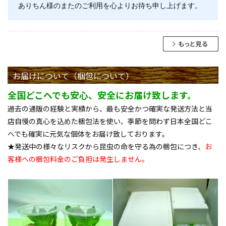
ありちん様のまたのご利用を心よりお待ち申し上げます。
お届けについて（梱包について）
全国どこへでも安心、安全にお届け致します。
過去の通販の経験と実績から、最も安全かつ確実な発送方法と当
店自慢の真心を込めた梱包法を使い、季節を問わず日本全国どこ
へでも確実に元気な個体をお届け致しております。
★発送中の様々なリスクから昆虫の命を守る為の梱包につき、
お
客様への梱包料金のご負担は発生しません。