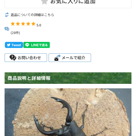
返品についての詳細はこちら
5.0
(28件)
商品説明と詳細情報