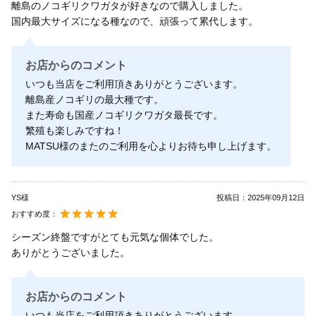
離島のノコギリクワガタが好きなので購入しました。
国内最大サイズになる種なので、頑張って累代します。
お店からのコメント
いつも当店をご利用頂きありがとうございます。
離島産ノコギリの最大種です。
また寿命も国産ノコギリクワガタ最長です。
繁殖も楽しみですね！
MATSU様のまたのご利用を心よりお待ち申し上げます。
YS様
投稿日：
2025年09月12日
おすすめ度：
シーズン終盤ですがとても元気な個体でした。
ありがとうございました。
お店からのコメント
いつも当店をご利用頂きありがとうございます。