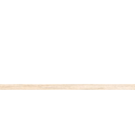
ご利用案内
お支払いについて
◆代金引き換え
・・・商品受取時払い