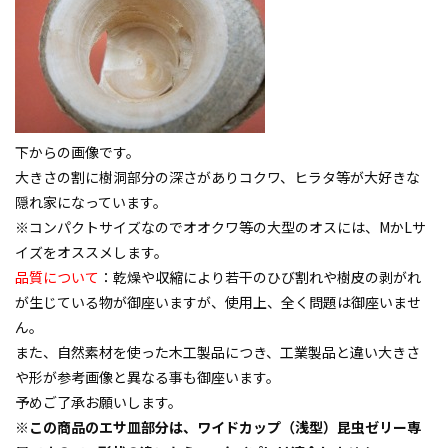
下からの画像です。
大きさの割に樹洞部分の深さがありコクワ、ヒラタ等が大好きな
隠れ家になっています。
※コンパクトサイズなのでオオクワ等の大型のオスには、MかLサ
イズをオススメします。
品質について
：乾燥や収縮により若干のひび割れや樹皮の剥がれ
が生じている物が御座いますが、使用上、全く問題は御座いませ
ん。
また、自然素材を使った木工製品につき、工業製品と違い大きさ
や形が参考画像と異なる事も御座います。
予めご了承お願いします。
※この商品のエサ皿部分は、ワイドカップ（浅型）昆虫ゼリー専