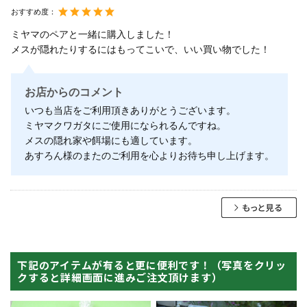
おすすめ度：
ミヤマのペアと一緒に購入しました！
メスが隠れたりするにはもってこいで、いい買い物でした！
お店からのコメント
いつも当店をご利用頂きありがとうございます。
ミヤマクワガタにご使用になられるんですね。
メスの隠れ家や餌場にも適しています。
あすろん様のまたのご利用を心よりお待ち申し上げます。
下記のアイテムが有ると更に便利です！（写真をクリッ
クすると詳細画面に進みご注文頂けます）