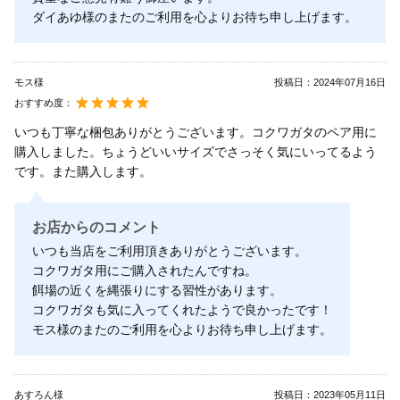
ダイあゆ様のまたのご利用を心よりお待ち申し上げます。
モス様
投稿日：
2024年07月16日
おすすめ度：
いつも丁寧な梱包ありがとうございます。コクワガタのペア用に
購入しました。ちょうどいいサイズでさっそく気にいってるよう
です。また購入します。
お店からのコメント
いつも当店をご利用頂きありがとうございます。
コクワガタ用にご購入されたんですね。
餌場の近くを縄張りにする習性があります。
コクワガタも気に入ってくれたようで良かったです！
モス様のまたのご利用を心よりお待ち申し上げます。
あすろん様
投稿日：
2023年05月11日