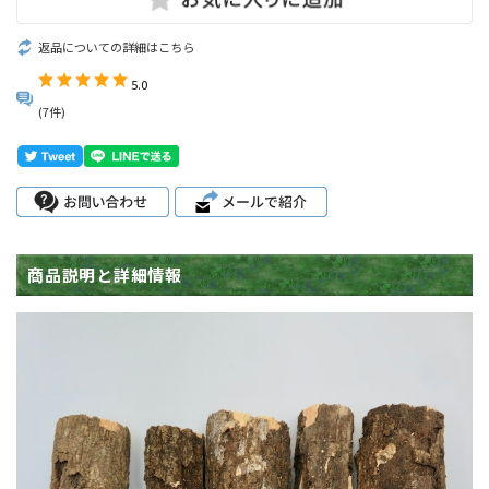
返品についての詳細はこちら
5.0
(7件)
商品説明と詳細情報