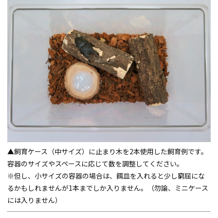
▲飼育ケース（中サイズ）に止まり木を2本使用した飼育例です。
容器のサイズやスペースに応じて数を調整してください。
※但し、小サイズの容器の場合は、餌皿を入れると少し窮屈にな
るかもしれませんが1本までしか入りません。（勿論、ミニケース
には入りません）