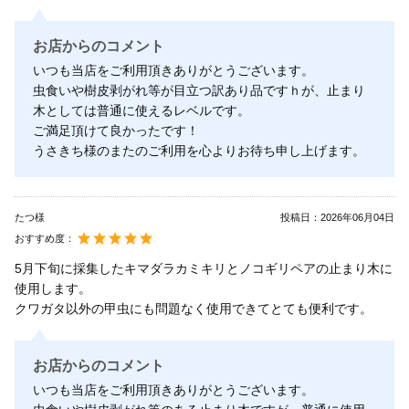
お店からのコメント
いつも当店をご利用頂きありがとうございます。
虫食いや樹皮剥がれ等が目立つ訳あり品ですｈが、止まり
木としては普通に使えるレベルです。
ご満足頂けて良かったです！
うさきち様のまたのご利用を心よりお待ち申し上げます。
たつ様
投稿日：
2026年06月04日
おすすめ度：
5月下旬に採集したキマダラカミキリとノコギリペアの止まり木に
使用します。
クワガタ以外の甲虫にも問題なく使用できてとても便利です。
お店からのコメント
いつも当店をご利用頂きありがとうございます。