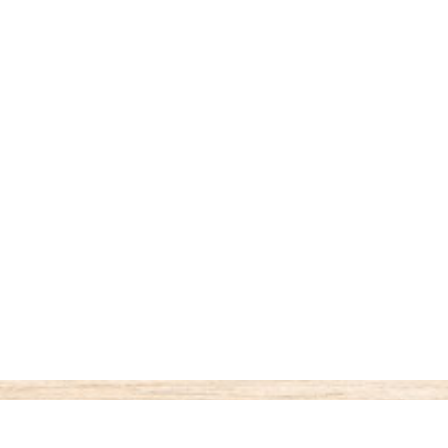
ご利用案内