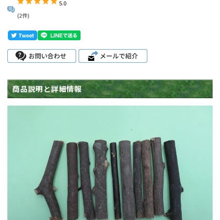
5.0
(2件)
商品説明と詳細情報