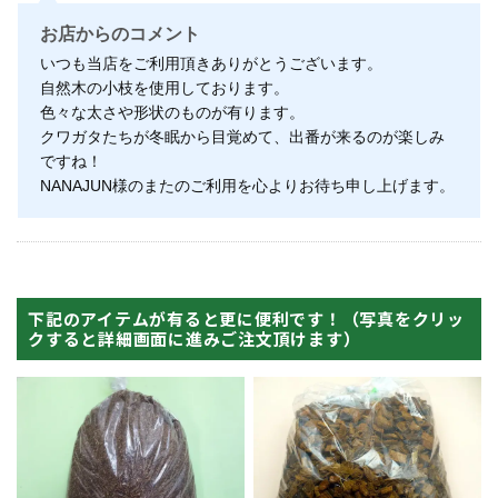
お店からのコメント
いつも当店をご利用頂きありがとうございます。
自然木の小枝を使用しております。
色々な太さや形状のものが有ります。
クワガタたちが冬眠から目覚めて、出番が来るのが楽しみ
ですね！
NANAJUN様のまたのご利用を心よりお待ち申し上げます。
下記のアイテムが有ると更に便利です！（写真をクリッ
クすると詳細画面に進みご注文頂けます）