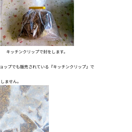
キッチンクリップで封をします。
ショップでも販売されている『キッチンクリップ』で
めしません。