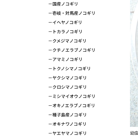
国産ノコギリ
壱岐・対馬産ノコギリ
イヘヤノコギリ
トカラノコギリ
クメジマノコギリ
クチノエラブノコギリ
アマミノコギリ
トクノシマノコギリ
ヤクシマノコギリ
クロシマノコギリ
ミシマイオウノコギリ
オキノエラブノコギリ
種子島産ノコギリ
オキナワノコギリ
幼
ヤエヤマノコギリ