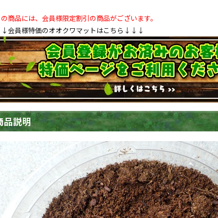
この商品には、会員様限定割引の商品がございます。
↓↓会員様特価のオオクワマットはこちら↓↓↓
商品説明