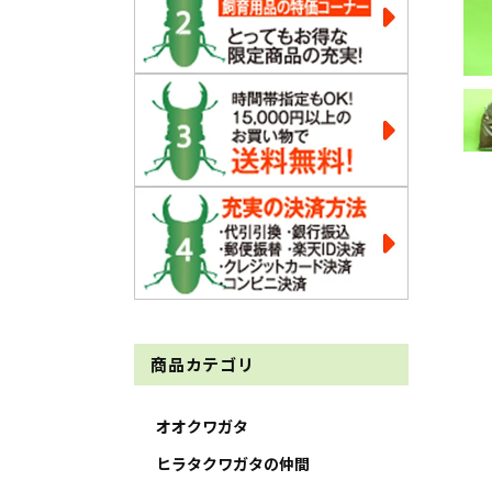
商品カテゴリ
オオクワガタ
ヒラタクワガタの仲間