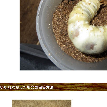
い切れなかった場合の保管方法