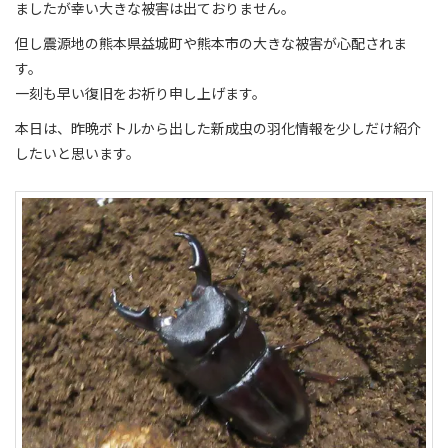
ましたが幸い大きな被害は出ておりません。
但し震源地の熊本県益城町や熊本市の大きな被害が心配されま
す。
一刻も早い復旧をお祈り申し上げます。
本日は、昨晩ボトルから出した新成虫の羽化情報を少しだけ紹介
したいと思います。