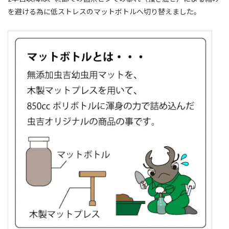
を避ける為に低ストレスのマットボトルへ切り替えました。