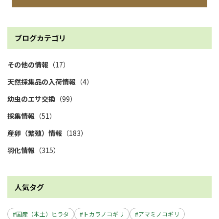
ブログカテゴリ
その他の情報
（17）
天然採集品の入荷情報
（4）
幼虫のエサ交換
（99）
採集情報
（51）
産卵（繁殖）情報
（183）
羽化情報
（315）
人気タグ
国産（本土）ヒラタ
トカラノコギリ
アマミノコギリ