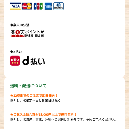
◆楽天ID決済
◆d払い
送料・配送について
★12時までのご注文で即日発送！
※但し、水曜定休日と休業日は除く
★ご購入金額合計が15,000円以上で送料無料！
※但し、北海道、東北、沖縄への発送は対象外です。予めご了承ください。