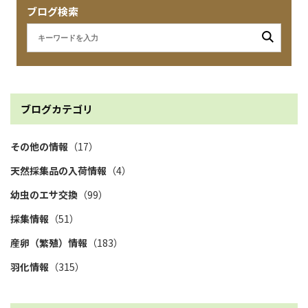
ブログ検索
ブログカテゴリ
その他の情報
（17）
天然採集品の入荷情報
（4）
幼虫のエサ交換
（99）
採集情報
（51）
産卵（繁殖）情報
（183）
羽化情報
（315）