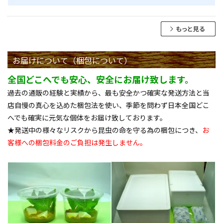
お届けについて（梱包について）
全国どこへでも安心、安全にお届け致します。
過去の通販の経験と実績から、最も安全かつ確実な発送方法と当
店自慢の真心を込めた梱包法を使い、季節を問わず日本全国どこ
へでも確実に元気な個体をお届け致しております。
★発送中の様々なリスクから昆虫の命を守る為の梱包につき、
お
客様への梱包料金のご負担は発生しません。