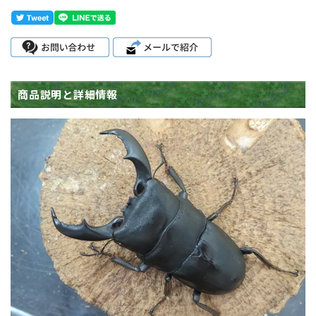
商品説明と詳細情報