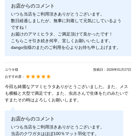
お店からのコメント
いつも当店をご利用頂きありがとうございます。
数日経過しましたが、無事に到着して元気にしているよう
ですね！
お届けのアマミヒラタ、ご満足頂けて良かったです！
こちらこそ引き続き何卒、宜しくお願いいたします。
dango虫様のまたのご利用を心よりお待ち申し上げます。
ユウキ様
投稿日：
2026年01月27日
おすすめ度：
今回も綺麗なアマミヒラタありがとうございました。また、メス
も横幅と大型で満足です。また、虫吉さんで生体をたのみたいで
すまたその時はよろしくお願いします。
お店からのコメント
いつも当店をご利用頂きありがとうございます。
当店のクワガタはほぼ100％マット羽化です。