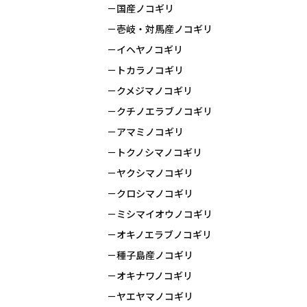
国産ノコギリ
壱岐・対馬産ノコギリ
イヘヤノコギリ
トカラノコギリ
クメジマノコギリ
クチノエラブノコギリ
アマミノコギリ
トクノシマノコギリ
ヤクシマノコギリ
クロシマノコギリ
ミシマイオウノコギリ
オキノエラブノコギリ
種子島産ノコギリ
オキナワノコギリ
ヤエヤマノコギリ