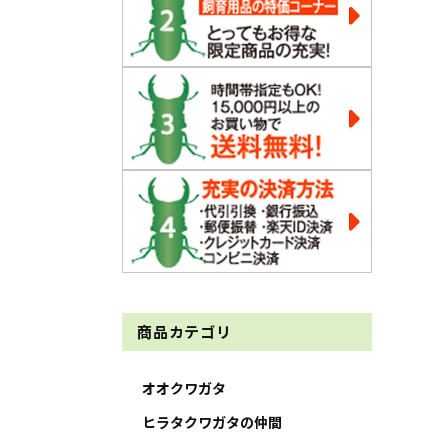
商品カテゴリ
オオクワガタ
ヒラタクワガタの仲間