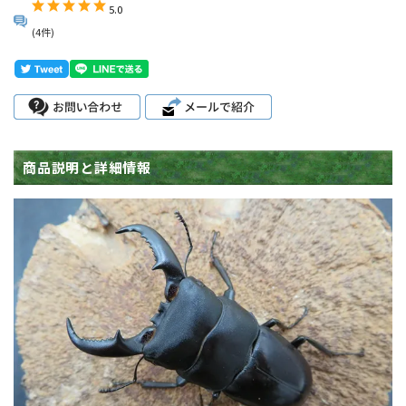
5.0
(4件)
商品説明と詳細情報