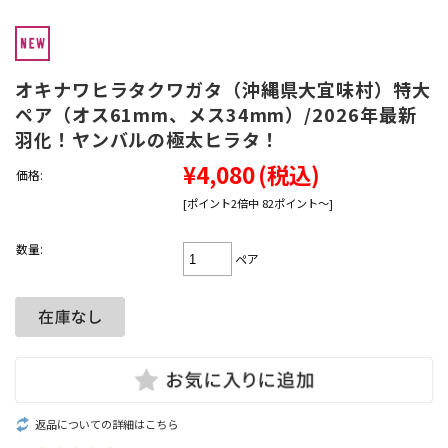
オキナワヒラタクワガタ（沖縄県大宜味村）特大
ペア（オス61mm、メス34mm）/2026年最新
羽化！ヤンバルの極太ヒラタ！
¥4,080
(税込)
価格:
[ポイント2倍中 82ポイント～]
数量:
ペア
返品についての詳細はこちら