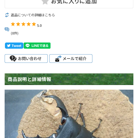
返品についての詳細はこちら
5.0
(8件)
商品説明と詳細情報