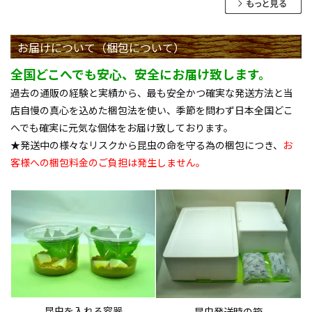
お届けについて（梱包について）
全国どこへでも安心、安全にお届け致します。
過去の通販の経験と実績から、最も安全かつ確実な発送方法と当
店自慢の真心を込めた梱包法を使い、季節を問わず日本全国どこ
へでも確実に元気な個体をお届け致しております。
★発送中の様々なリスクから昆虫の命を守る為の梱包につき、
お
客様への梱包料金のご負担は発生しません。
昆虫を入れる容器
昆虫発送時の箱