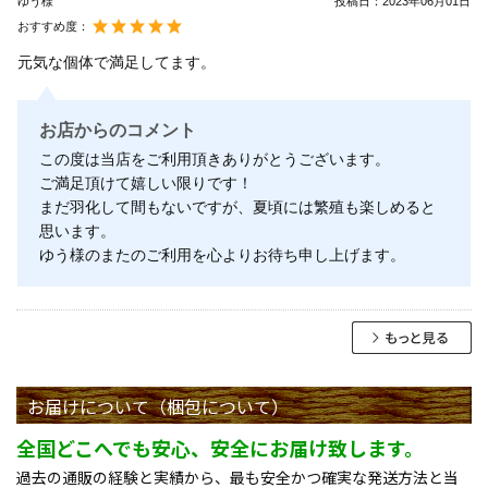
ゆう様
投稿日：
2023年06月01日
おすすめ度：
元気な個体で満足してます。
お店からのコメント
この度は当店をご利用頂きありがとうございます。
ご満足頂けて嬉しい限りです！
まだ羽化して間もないですが、夏頃には繁殖も楽しめると
思います。
ゆう様のまたのご利用を心よりお待ち申し上げます。
お届けについて（梱包について）
全国どこへでも安心、安全にお届け致します。
過去の通販の経験と実績から、最も安全かつ確実な発送方法と当