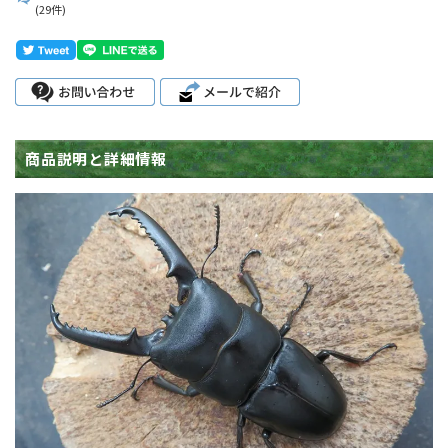
(29件)
商品説明と詳細情報