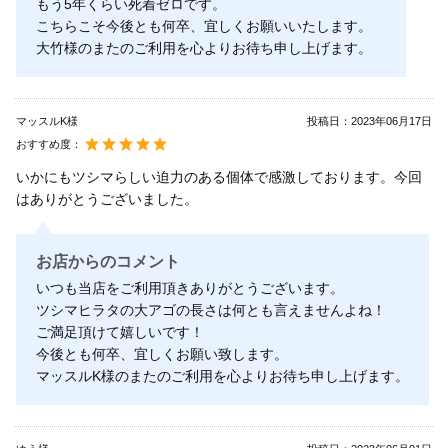
もう5年くらい死着ゼロです。
こちらこそ今後とも何卒、宜しくお願いいたします。
大竹様のまたのご利用を心よりお待ち申し上げます。
マッスルK様
投稿日：
2023年06月17日
おすすめ度：
いかにもツシマらしい迫力のある個体で感激しております。今回
はありがとうございました。
お店からのコメント
いつも当店をご利用頂きありがとうございます。
ツシマヒラタの大アゴの長さは何とも言えませんよね！
ご満足頂けて嬉しいです！
今後とも何卒、宜しくお願い致します。
マッスルK様のまたのご利用を心よりお待ち申し上げます。