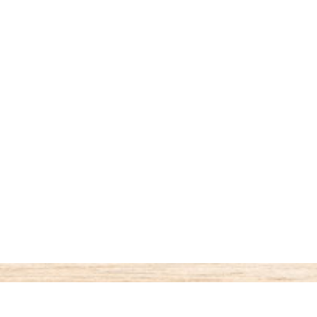
ご利用案内