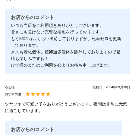
お店からのコメント
いつも当店をご利用頂きありがとうございます。
暑さにも負けない完璧な梱包を行っております。
もう5年1万匹くらい出荷しておりますが、死着ゼロを更新
しております。
メスも老化個体、産卵過多個体を除外しておりますので繁
殖も楽しみですね！
ひで様のまたのご利用を心よりお待ち申し上げます。
るる様
投稿日：
2024年09月30日
おすすめ度：
ツヤツヤで可愛い子をありがとうございます。夜間は非常に元気
に過ごしています。
お店からのコメント