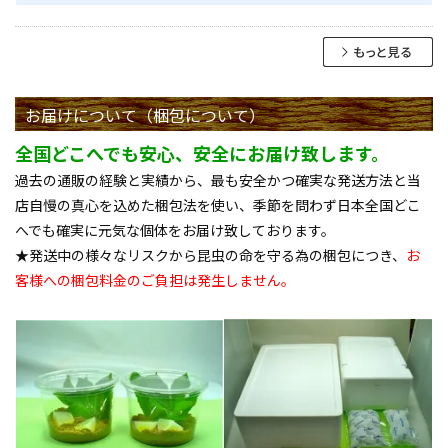
お届けについて（梱包について）
全国どこへでも安心、安全にお届け致します。
過去の通販の経験と実績から、最も安全かつ確実な発送方法と当
店自慢の真心を込めた梱包法を使い、季節を問わず日本全国どこ
へでも確実に元気な個体をお届け致しております。
★発送中の様々なリスクから昆虫の命を守る為の梱包につき、
お
客様への梱包料金のご負担は発生しません。