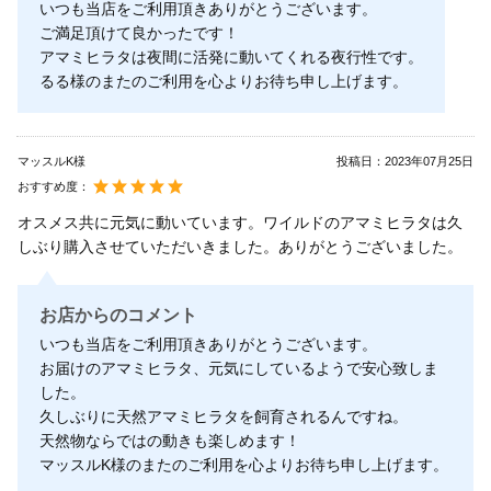
いつも当店をご利用頂きありがとうございます。
ご満足頂けて良かったです！
アマミヒラタは夜間に活発に動いてくれる夜行性です。
るる様のまたのご利用を心よりお待ち申し上げます。
マッスルK様
投稿日：
2023年07月25日
おすすめ度：
オスメス共に元気に動いています。ワイルドのアマミヒラタは久
しぶり購入させていただいきました。ありがとうございました。
お店からのコメント
いつも当店をご利用頂きありがとうございます。
お届けのアマミヒラタ、元気にしているようで安心致しま
した。
久しぶりに天然アマミヒラタを飼育されるんですね。
天然物ならではの動きも楽しめます！
マッスルK様のまたのご利用を心よりお待ち申し上げます。