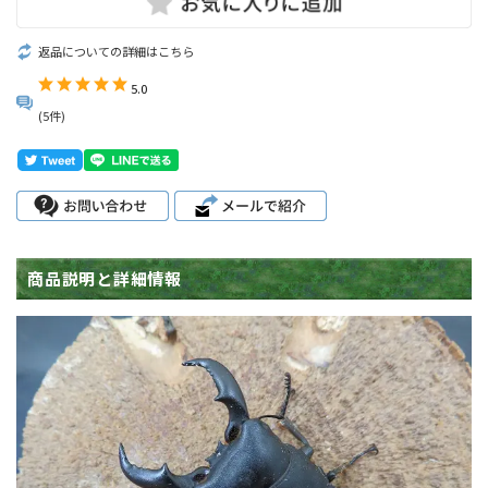
返品についての詳細はこちら
5.0
(5件)
商品説明と詳細情報