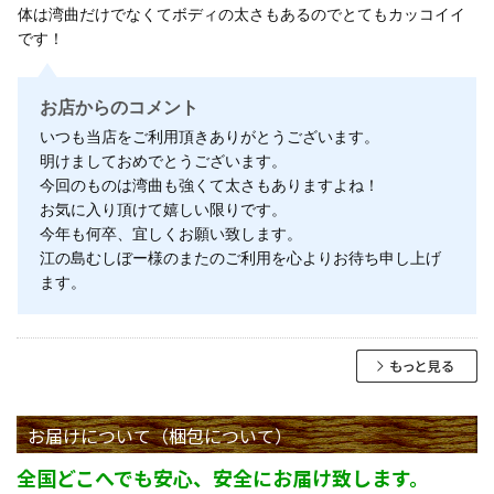
体は湾曲だけでなくてボディの太さもあるのでとてもカッコイイ
です！
お店からのコメント
いつも当店をご利用頂きありがとうございます。
明けましておめでとうございます。
今回のものは湾曲も強くて太さもありますよね！
お気に入り頂けて嬉しい限りです。
今年も何卒、宜しくお願い致します。
江の島むしぼー様のまたのご利用を心よりお待ち申し上げ
ます。
お届けについて（梱包について）
全国どこへでも安心、安全にお届け致します。