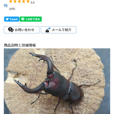
5.0
(6件)
商品説明と詳細情報