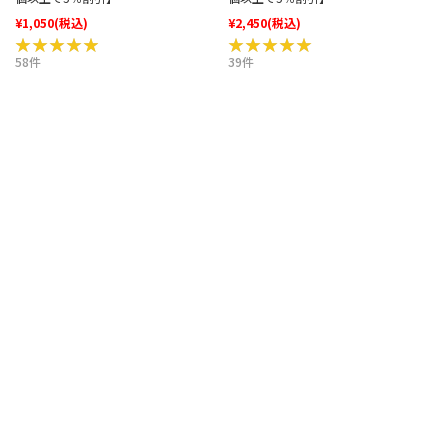
¥1,050
(税込)
¥2,450
(税込)
★★★★★
★★★★★
★★★★★
★★★★★
58件
39件