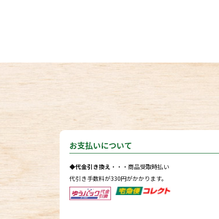
お支払いについて
◆代金引き換え
・・・商品受取時払い
代引き手数料が330円がかかります。