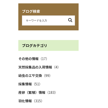
ブログ検索
ブログカテゴリ
その他の情報
（17）
天然採集品の入荷情報
（4）
幼虫のエサ交換
（99）
採集情報
（51）
産卵（繁殖）情報
（183）
羽化情報
（315）