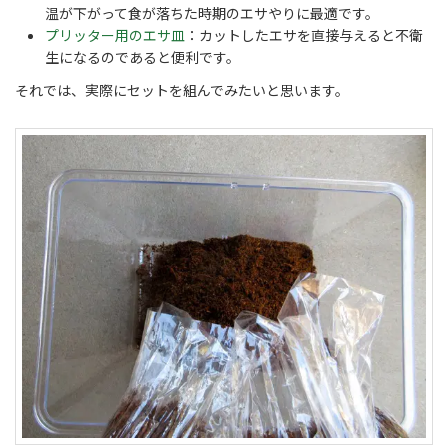
温が下がって食が落ちた時期のエサやりに最適です。
プリッター用のエサ皿
：カットしたエサを直接与えると不衛
生になるのであると便利です。
それでは、実際にセットを組んでみたいと思います。