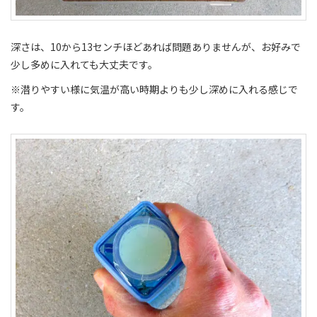
深さは、10から13センチほどあれば問題ありませんが、お好みで
少し多めに入れても大丈夫です。
※潜りやすい様に気温が高い時期よりも少し深めに入れる感じで
す。