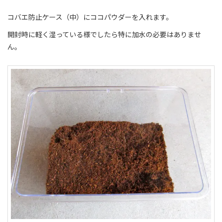
コバエ防止ケース（中）にココパウダーを入れます。
開封時に軽く湿っている様でしたら特に加水の必要はありませ
ん。