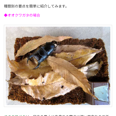
種類別の要点を簡単に紹介してみます。
◆オオクワガタの場合