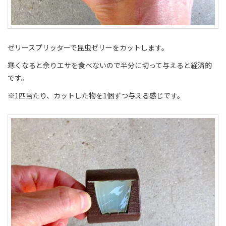
ゼリースプリッターで昆虫ゼリーをカットします。
寒くなると余りエサを食べないので半分に切って与えると経済的
です。
※1匹当たり、カットした物を1個ずつ与える感じです。