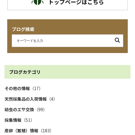
ブログ検索
ブログカテゴリ
その他の情報
（17）
天然採集品の入荷情報
（4）
幼虫のエサ交換
（99）
採集情報
（51）
産卵（繁殖）情報
（183）