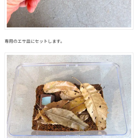
専用のエサ皿にセットします。