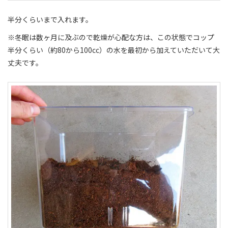
半分くらいまで入れます。
※冬眠は数ヶ月に及ぶので乾燥が心配な方は、この状態でコップ
半分くらい（約80から100cc）の水を最初から加えていただいて大
丈夫です。