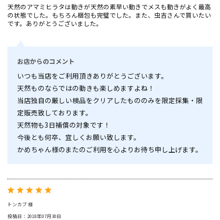
天然のアマミヒラタは動きが天然の素早い動きでメスも動きがよく最高
の状態でした。もちろん梱包も完璧でした。また、虫吉さんで買いたい
です。ありがとうございました。
お店からのコメント
いつも当店をご利用頂きありがとうございます。
天然ものならではの動きも楽しめますよね！
当店独自の厳しい検品をクリアしたもののみを限定採集・限
定販売致しております。
天然物も3日補償の対象です！
今後とも何卒、宜しくお願い致します。
かめちゃん様のまたのご利用を心よりお待ち申し上げます。
トンカブ 様
投稿日：2018年07月30日