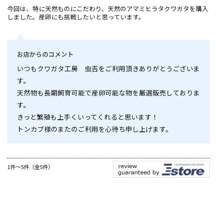
今回は、特に天然ものにこだわり、天然のアマミヒラタクワガタを購入
しました。産卵にも挑戦したいと思っています。
お店からのコメント
いつもクワガタ工房 虫吉をご利用頂きありがとうございま
す。
天然物も長期飼育可能で産卵可能な物を厳選販売しておりま
す。
きっと繁殖も上手くいってくれると思います！
トンカブ様のまたのご利用を心待ち申し上げます。
1件～5件（全5件）