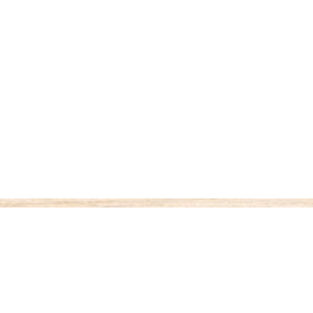
ご利用案内
お支払いについて
◆代金引き換え
・・・商品受取時払い