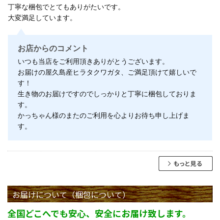
丁寧な梱包でとてもありがたいです。
大変満足しています。
お店からのコメント
いつも当店をご利用頂きありがとうございます。
お届けの屋久島産ヒラタクワガタ、ご満足頂けて嬉しいで
す！
生き物のお届けですのでしっかりと丁寧に梱包しておりま
す。
かっちゃん様のまたのご利用を心よりお待ち申し上げま
す。
お届けについて（梱包について）
全国どこへでも安心、安全にお届け致します。