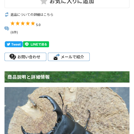
返品についての詳細はこちら
5.0
(6件)
商品説明と詳細情報