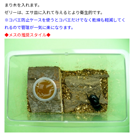
まり木を入れます。
ゼリーは、エサ皿に入れて与えるとより衛生的です。
※コバエ防止ケースを使うとコバエだけでなく乾燥も軽減してく
れるので管理が一気に楽になります。
◆メスの推奨スタイル◆