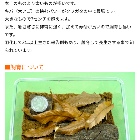
本土のものより太いものが多いです。
キバ（大アゴ）の挟むパワーがクワガタの中で最強です。
大きなもので7センチを超えます。
また、暑さ寒さに非常に強く、加えて寿命が長いので飼育し易い
です。
羽化して3年以上生きた報告例もあり、越冬して長生きする事で知
られています。
■飼育について