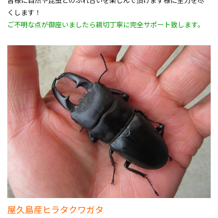
皆様に自然や昆虫とのふれ合いを楽しんで頂けます様に全力を尽
くします！
ご不明な点が御座いましたら親切丁寧に完全サポート致します。
屋久島産ヒラタクワガタ