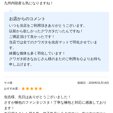
九州内陸産も気になりますね！
お店からのコメント
いつも当店をご利用頂きありがとうございます。
以前から欲しかったクワガタだったんですね！
ご満足頂けて良かったです！
当店では全てのクワガタを虫吉マットで羽化させていま
す。
綺麗な個体も多く羽化しています！
クワガタ好きなおじさん様のまたのご利用を心よりお待ち
申し上げます。
ヤス様
投稿日：
2026年01月14日
おすすめ度：
虫吉様、先日はありがとうございました！
さすが梱包のファンタジスタ！丁寧な梱包と対応に感激しており
ます！